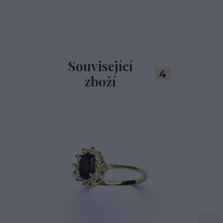
Související
4
zboží