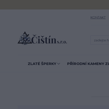
KONTAKT
ZLATÉ ŠPERKY
PŘÍRODNÍ KAMENY Z