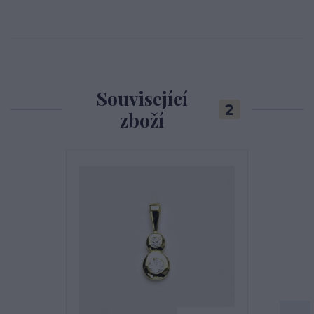
Související
2
zboží