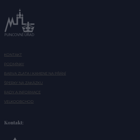
KONTAKT
PODMÍNKY
BARVA ZLATA I KAMENE NA PŘÁNÍ
ŠPERKY NA ZAKÁZKU
RADY A INFORMACE
VELKOOBCHOD
Kontakt: