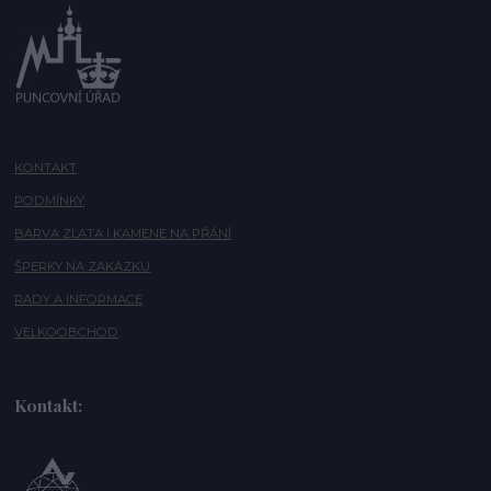
KONTAKT
PODMÍNKY
BARVA ZLATA I KAMENE NA PŘÁNÍ
ŠPERKY NA ZAKÁZKU
RADY A INFORMACE
VELKOOBCHOD
Kontakt: