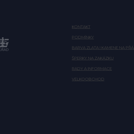
KONTAKT
PODMÍNKY
BARVA ZLATA I KAMENE NA PŘÁ
ŠPERKY NA ZAKÁZKU
RADY A INFORMACE
VELKOOBCHOD