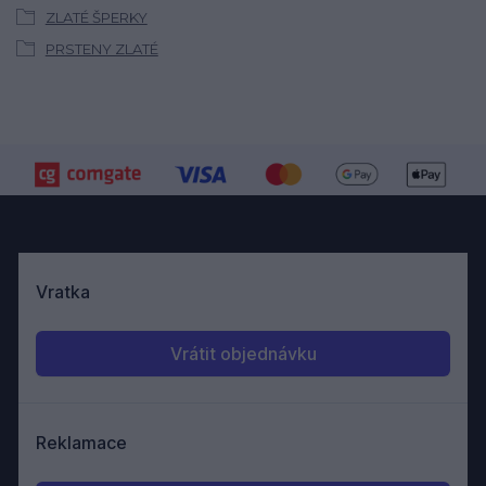
ZLATÉ ŠPERKY
PRSTENY ZLATÉ