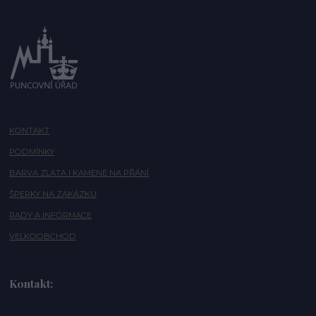
KONTAKT
PODMÍNKY
BARVA ZLATA I KAMENE NA PŘÁNÍ
ŠPERKY NA ZAKÁZKU
RADY A INFORMACE
VELKOOBCHOD
Kontakt: