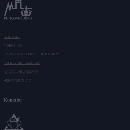
KONTAKT
PODMÍNKY
BARVA ZLATA I KAMENE NA PŘÁNÍ
ŠPERKY NA ZAKÁZKU
RADY A INFORMACE
VELKOOBCHOD
Kontakt: