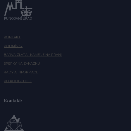
KONTAKT
PODMÍNKY
BARVA ZLATA I KAMENE NA PŘÁNÍ
ŠPERKY NA ZAKÁZKU
RADY A INFORMACE
VELKOOBCHOD
Kontakt: