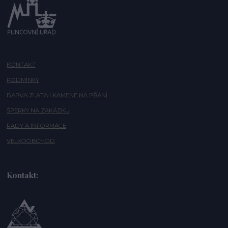
KONTAKT
PODMÍNKY
BARVA ZLATA I KAMENE NA PŘÁNÍ
ŠPERKY NA ZAKÁZKU
RADY A INFORMACE
VELKOOBCHOD
Kontakt: