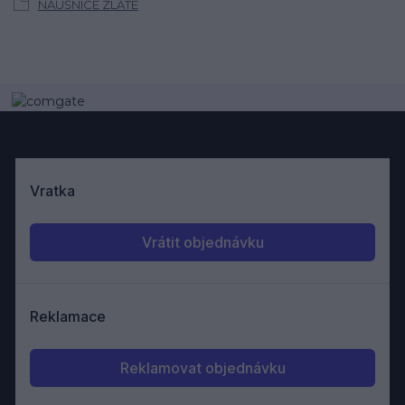
NÁUŠNICE ZLATÉ