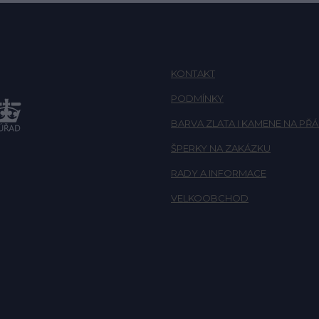
KONTAKT
PODMÍNKY
BARVA ZLATA I KAMENE NA PŘÁ
ŠPERKY NA ZAKÁZKU
RADY A INFORMACE
VELKOOBCHOD