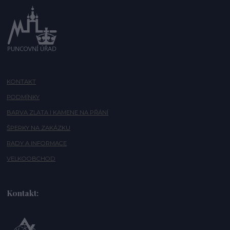
KONTAKT
PODMÍNKY
BARVA ZLATA I KAMENE NA PŘÁNÍ
ŠPERKY NA ZAKÁZKU
RADY A INFORMACE
VELKOOBCHOD
Kontakt: