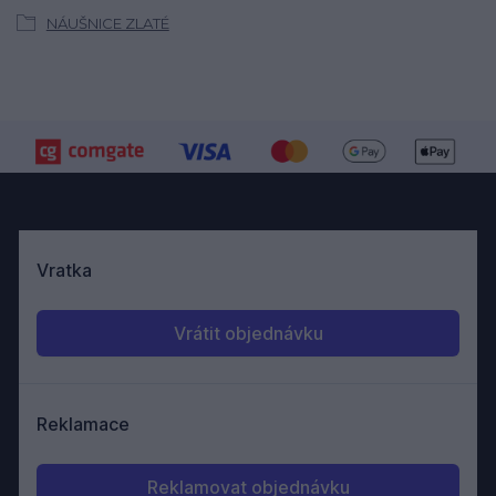
NÁUŠNICE ZLATÉ