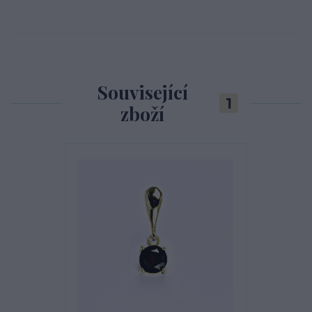
Související
1
zboží