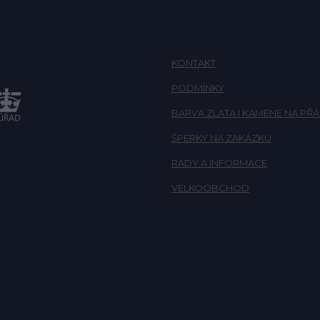
KONTAKT
PODMÍNKY
BARVA ZLATA I KAMENE NA PŘÁ
ŠPERKY NA ZAKÁZKU
RADY A INFORMACE
VELKOOBCHOD