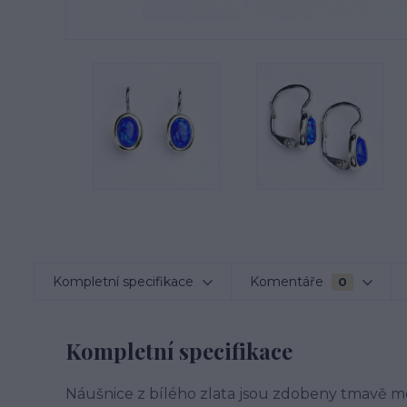
Kompletní specifikace
Komentáře
0
Kompletní specifikace
Náušnice z bílého zlata jsou zdobeny tmavě