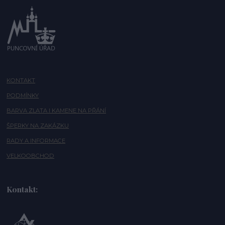
KONTAKT
PODMÍNKY
BARVA ZLATA I KAMENE NA PŘÁNÍ
ŠPERKY NA ZAKÁZKU
RADY A INFORMACE
VELKOOBCHOD
Kontakt: