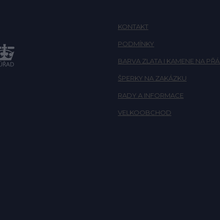
KONTAKT
PODMÍNKY
BARVA ZLATA I KAMENE NA PŘÁ
ŠPERKY NA ZAKÁZKU
RADY A INFORMACE
VELKOOBCHOD