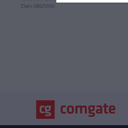
Zlato 585/1000.