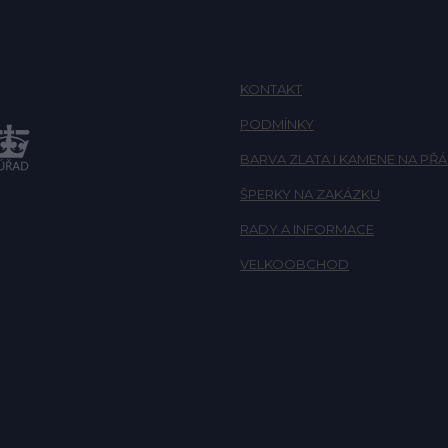
KONTAKT
PODMÍNKY
BARVA ZLATA I KAMENE NA PŘÁ
ŠPERKY NA ZAKÁZKU
RADY A INFORMACE
VELKOOBCHOD