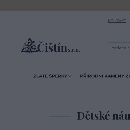
KONTAKT
ZLATÉ ŠPERKY
PŘÍRODNÍ KAMENY Z
Dětské náu