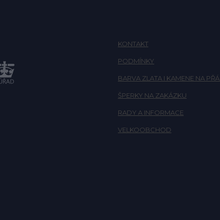
KONTAKT
PODMÍNKY
BARVA ZLATA I KAMENE NA PŘÁ
ŠPERKY NA ZAKÁZKU
RADY A INFORMACE
VELKOOBCHOD